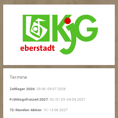
Termine
Zeltlager 2026:
29.06.-09.07.2026
Frühlingsfreizeit 2027:
30./31.03.-04.04.2027
72-Stunden-Aktion:
10.-13.06.2027